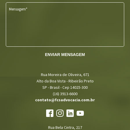
Mensagem*
ENVIAR MENSAGEM
Rua Moreira de Oliveira, 671
Alto da Boa Vista - Ribeirão Preto
SP - Brasil - Cep 14025-300
(16) 3913-6600
contato@fcsadvocacia.com.br
Rua Bela Cintra, 217