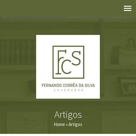
Artigos
Home
» Artigos