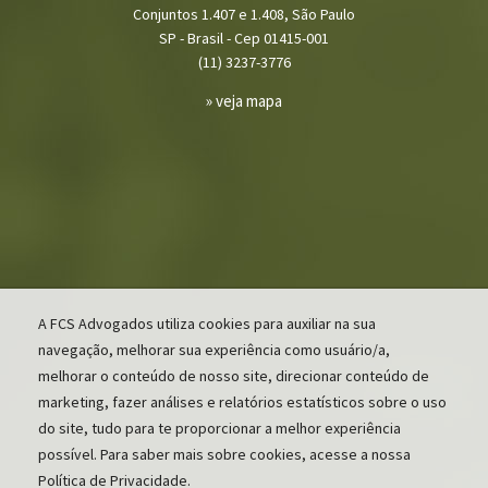
Conjuntos 1.407 e 1.408, São Paulo
SP - Brasil - Cep 01415-001
(11) 3237-3776
» veja mapa
A FCS Advogados utiliza cookies para auxiliar na sua
navegação, melhorar sua experiência como usuário/a,
melhorar o conteúdo de nosso site, direcionar conteúdo de
marketing, fazer análises e relatórios estatísticos sobre o uso
do site, tudo para te proporcionar a melhor experiência
possível. Para saber mais sobre cookies, acesse a nossa
Política de Privacidade.