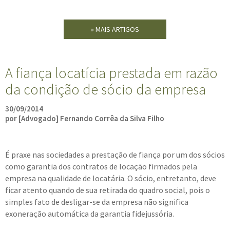
» MAIS ARTIGOS
A fiança locatícia prestada em razão
da condição de sócio da empresa
30/09/2014
por [Advogado] Fernando Corrêa da Silva Filho
É praxe nas sociedades a prestação de fiança por um dos sócios
como garantia dos contratos de locação firmados pela
empresa na qualidade de locatária. O sócio, entretanto, deve
ficar atento quando de sua retirada do quadro social, pois o
simples fato de desligar-se da empresa não significa
exoneração automática da garantia fidejussória.