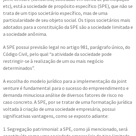
etc), está a sociedade de propósito específico (SPE), que não se
trata de um tipo societário específico, mas de uma
particularidade de seu objeto social. Os tipos societários mais
adotados para a constituição da SPE são a sociedade limitada e
a sociedade anônima.
A SPE possui previsão legal no artigo 981, parágrafo único, do
Código Civil, pelo qual “a atividade da sociedade pode
restringir-se à realização de um ou mais negócio
determinados”.
A escolha do modelo jurídico para a implementação da joint
venture é fundamental para o sucesso do empreendimento e
demanda minuciosa análise de diversos fatores de risco no
caso concreto. A SPE, por se tratar de uma formatação jurídica
voltada à criação de uma sociedade empresária, possui
significativas vantagens, como se exposto adiante:
1. Segregação patrimonial: a SPE, como já mencionado, será