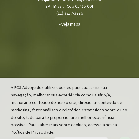
SP - Brasil - Cep 01415-001
(11) 3237-3776
» veja mapa
A FCS Advogados utiliza cookies para auxiliar na sua
navegação, melhorar sua experiência como usuário/a,
melhorar o conteúdo de nosso site, direcionar conteúdo de
marketing, fazer análises e relatórios estatísticos sobre o uso
do site, tudo para te proporcionar a melhor experiência
possível. Para saber mais sobre cookies, acesse a nossa
Política de Privacidade.