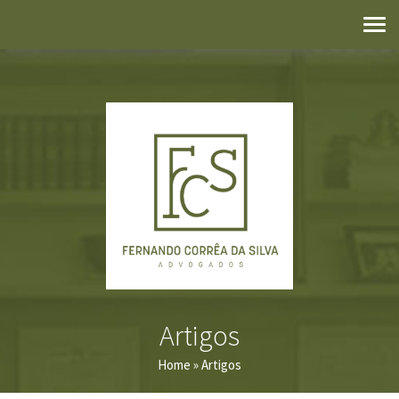
Artigos
Home
» Artigos