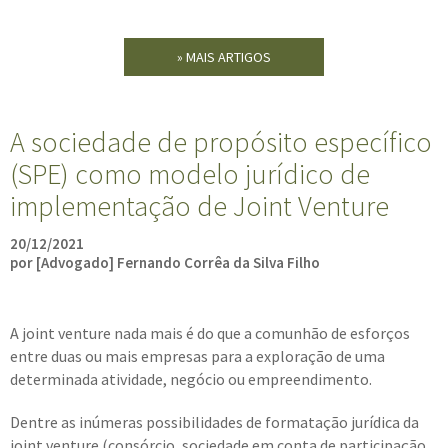
» MAIS ARTIGOS
A sociedade de propósito específico
(SPE) como modelo jurídico de
implementação de Joint Venture
20/12/2021
por [Advogado] Fernando Corrêa da Silva Filho
A joint venture nada mais é do que a comunhão de esforços
entre duas ou mais empresas para a exploração de uma
determinada atividade, negócio ou empreendimento.
Dentre as inúmeras possibilidades de formatação jurídica da
joint venture (consórcio, sociedade em conta de participação