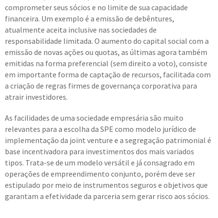
comprometer seus sócios e no limite de sua capacidade
financeira. Um exemplo é a emissão de debêntures,
atualmente aceita inclusive nas sociedades de
responsabilidade limitada. O aumento do capital social com a
emissão de novas ações ou quotas, as últimas agora também
emitidas na forma preferencial (sem direito a voto), consiste
em importante forma de captação de recursos, facilitada com
a criação de regras firmes de governança corporativa para
atrair investidores.
As facilidades de uma sociedade empresária são muito
relevantes para a escolha da SPE como modelo jurídico de
implementação da joint venture e a segregação patrimonial é
base incentivadora para investimentos dos mais variados
tipos. Trata-se de um modelo versátil e já consagrado em
operações de empreendimento conjunto, porém deve ser
estipulado por meio de instrumentos seguros e objetivos que
garantam a efetividade da parceria sem gerar risco aos sócios.