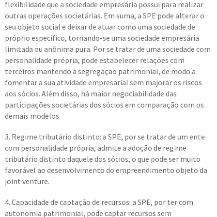
flexibilidade que a sociedade empresária possui para realizar
outras operações societárias. Em suma, a SPE pode alterar o
seu objeto social e deixar de atuar como uma sociedade de
próprio específico, tornando-se uma sociedade empresária
limitada ou anônima pura. Por se tratar de uma sociedade com
personalidade própria, pode estabelecer relações com
terceiros mantendo a segregação patrimonial, de modo a
fomentar a sua atividade empresarial sem majorar os riscos
aos sócios. Além disso, há maior negociabilidade das
participações societárias dos sócios em comparação com os
demais modelos.
3. Regime tributário distinto: a SPE, por se tratar de um ente
com personalidade própria, admite a adoção de regime
tributário distinto daquele dos sócios, o que pode ser muito
favorável ao desenvolvimento do empreendimento objeto da
joint venture.
4. Capacidade de captação de recursos: a SPE, por ter com
autonomia patrimonial, pode captar recursos sem