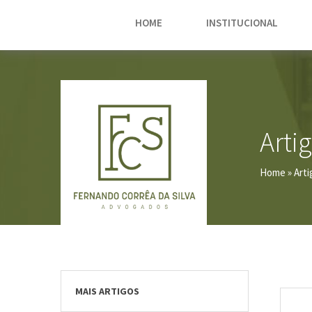
HOME
INSTITUCIONAL
Arti
Home
» Arti
MAIS ARTIGOS