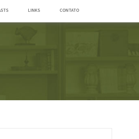
STS
LINKS
CONTATO