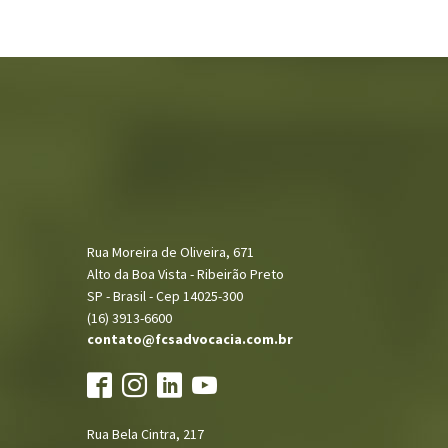
Rua Moreira de Oliveira, 671
Alto da Boa Vista - Ribeirão Preto
SP - Brasil - Cep 14025-300
(16) 3913-6600
contato@fcsadvocacia.com.br
Rua Bela Cintra, 217