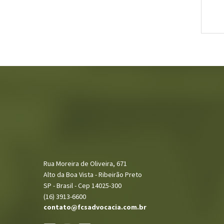
Rua Moreira de Oliveira, 671
Alto da Boa Vista - Ribeirão Preto
SP - Brasil - Cep 14025-300
(16) 3913-6600
contato@fcsadvocacia.com.br