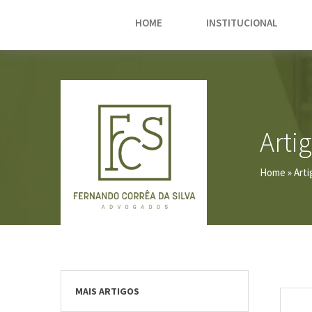
HOME
INSTITUCIONAL
Arti
Home
» Arti
MAIS ARTIGOS