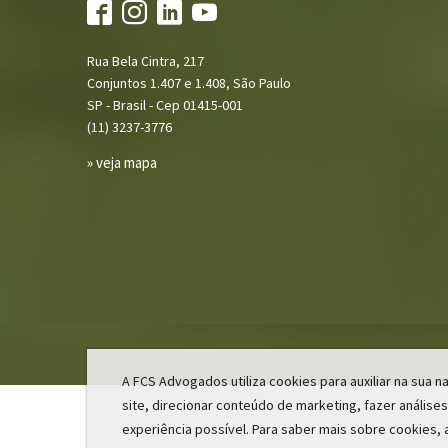
Rua Bela Cintra, 217
Conjuntos 1.407 e 1.408, São Paulo
SP - Brasil - Cep 01415-001
(11) 3237-3776
» veja mapa
A FCS Advogados utiliza cookies para auxiliar na sua
site, direcionar conteúdo de marketing, fazer análises
experiência possível. Para saber mais sobre cookies, 