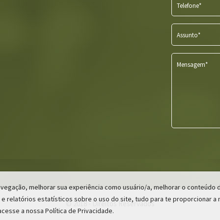
Telefone*
Assunto*
Mensagem*
 navegação, melhorar sua experiência como usuário/a, melhorar o conteúdo
 e relatórios estatísticos sobre o uso do site, tudo para te proporcionar a
© 2018 -
Direitos Reservados
acesse a nossa Política de Privacidade.