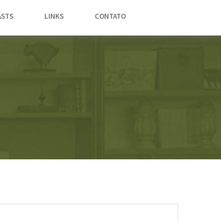
STS
LINKS
CONTATO