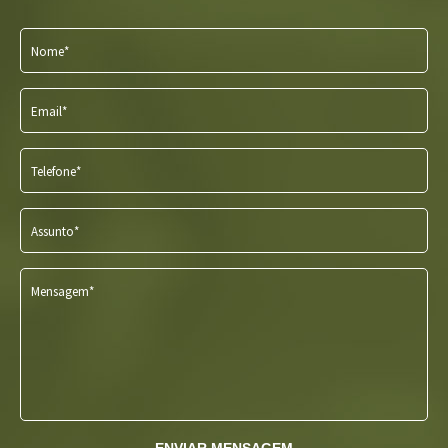
Nome*
Email*
Telefone*
Assunto*
Mensagem*