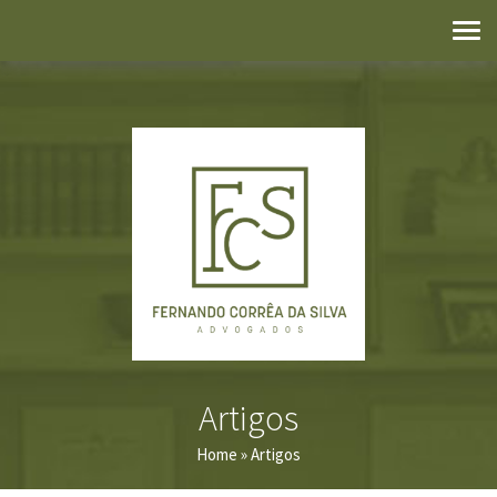
Artigos
Home
» Artigos