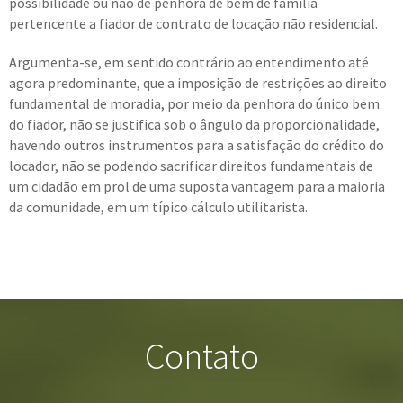
possibilidade ou não de penhora de bem de família
pertencente a fiador de contrato de locação não residencial.
Argumenta-se, em sentido contrário ao entendimento até
agora predominante, que a imposição de restrições ao direito
fundamental de moradia, por meio da penhora do único bem
do fiador, não se justifica sob o ângulo da proporcionalidade,
havendo outros instrumentos para a satisfação do crédito do
locador, não se podendo sacrificar direitos fundamentais de
um cidadão em prol de uma suposta vantagem para a maioria
da comunidade, em um típico cálculo utilitarista.
Contato