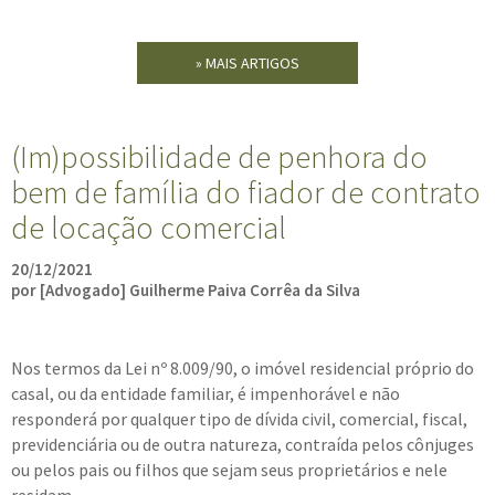
» MAIS ARTIGOS
(Im)possibilidade de penhora do
bem de família do fiador de contrato
de locação comercial
20/12/2021
por [Advogado] Guilherme Paiva Corrêa da Silva
Nos termos da Lei nº 8.009/90, o imóvel residencial próprio do
casal, ou da entidade familiar, é impenhorável e não
responderá por qualquer tipo de dívida civil, comercial, fiscal,
previdenciária ou de outra natureza, contraída pelos cônjuges
ou pelos pais ou filhos que sejam seus proprietários e nele