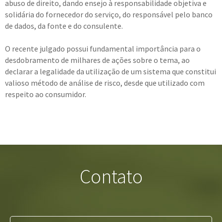
abuso de direito, dando ensejo à responsabilidade objetiva e
solidária do fornecedor do serviço, do responsável pelo banco
de dados, da fonte e do consulente.
O recente julgado possui fundamental importância para o
desdobramento de milhares de ações sobre o tema, ao
declarar a legalidade da utilização de um sistema que constitui
valioso método de análise de risco, desde que utilizado com
respeito ao consumidor.
Contato