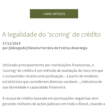
» MAIS ARTIGOS
A legalidade do ‘scoring’ de crédito
27/11/2014
por [Advogado] Renata Ferreira de Freitas Alvarenga
Utilizado principalmente por instituições financeiras, o
‘scoring’ de crédito é um método de avaliação de risco em que
o consumidor recebe uma pontuação - a partir de modelos
estatísticos que consideram diversas variáveis -, indicativa de
sua idoneidade e capacidade financeira.
A recusa de crédito baseada em pontuações negativas vem
gerando milhares de ações judiciais em todo o Brasil, visando a