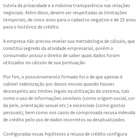
tutela da privacidade e a máxima transparência nas relações
negociais. Além disso, devem ser respeitadas as limitações
temporais, de cinco anos para o cadastro negativo e de 15 anos
para o histórico de crédito.
A empresa não precisa revelar sua metodologia de cálculo, que
constitui segredo da atividade empresarial, porém o
consumidor possui o direito de saber quais dados foram
utilizados no cálculo de sua pontuação.
Por fim, o posicionamento firmado foi o de que apenas é
cabível indenização por danos morais quando houver
desrespeito aos limites legais na utilização do sistema, tais
como o uso de informações sensíveis (como origem social, cor
da pele, orientação sexual etc.) e excessivas (como gostos
pessoais), bem como nos casos de comprovada recusa indevida
de crédito pelo uso de dados incorretos ou desatualizados.
Configuradas essas hipóteses a recusa de crédito configura