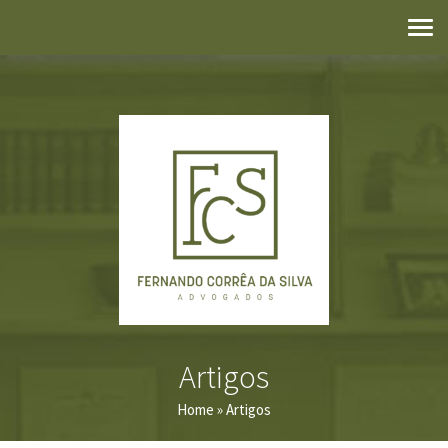
Artigos
Home
» Artigos