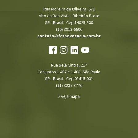
Rua Moreira de Oliveira, 671
Alto da Boa Vista - Ribeirão Preto
SP - Brasil - Cep 14025-300
(16) 3913-6600
contato@fcsadvocacia.com.br
Rua Bela Cintra, 217
Conjuntos 1.407 e 1.408, São Paulo
SP - Brasil - Cep 01415-001
(11) 3237-3776
» veja mapa