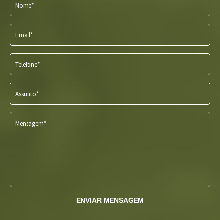
Nome*
Email*
Telefone*
Assunto*
Mensagem*
ENVIAR MENSAGEM