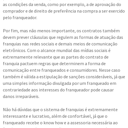
as condições da venda, como por exemplo, a de aprovação do
comprador e de direito de preferência na compra a ser exercido
pelo franqueador.
Por fim, mas não menos importante, os contratos também
devem prever cláusulas que regulem as formas de atuação das
franquias nas redes sociais e demais meios de comunicação
eletrônicos. Com o alcance mundial das mídias sociais é
extremamente relevante que as partes do contrato de
franquia pactuem regras que determinem a forma de
comunicação entre franqueados e consumidores. Nesse caso
também é válida a estipulação de sanções consideráveis, já que
uma simples informação divulgada por um franqueado em
contrariedade aos interesses do franqueador pode causar
danos irreparáveis.
Não há dúvidas que o sistema de franquias é extremamente
interessante e lucrativo, além de confortável, já que o
franqueado recebe o know how e a assessoria necessária ao