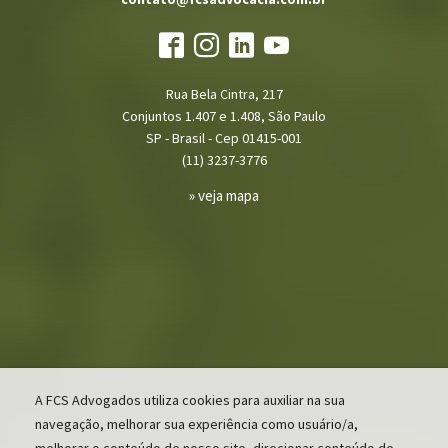
Rua Bela Cintra, 217
Conjuntos 1.407 e 1.408, São Paulo
SP - Brasil - Cep 01415-001
(11) 3237-3776
» veja mapa
A FCS Advogados utiliza cookies para auxiliar na sua
navegação, melhorar sua experiência como usuário/a,