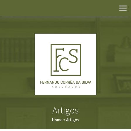
Artigos
Home
» Artigos