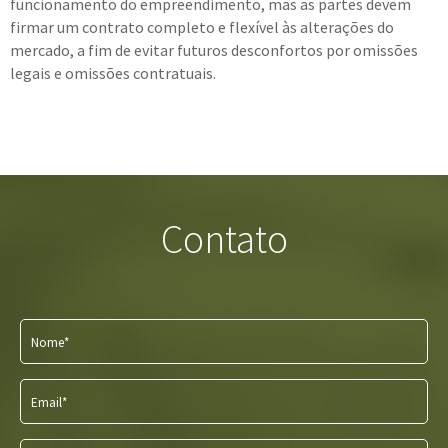
funcionamento do empreendimento, mas as partes devem
firmar um contrato completo e flexível às alterações do
mercado, a fim de evitar futuros desconfortos por omissões
legais e omissões contratuais.
Contato
Nome*
Email*