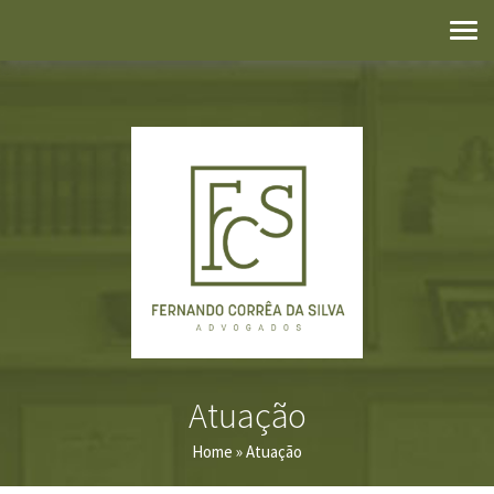
Atuação
Home
» Atuação