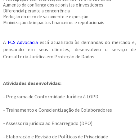
Aumento da confiança dos acionistas e investidores
Diferencial perante a concorrência
Redução do risco de vazamento e exposição
Minimização de impactos financeiros e reputacionais
A
FCS Advocacia
está atualizada às demandas do mercado e,
pensando em seus clientes, desenvolveu o serviço de
Consultoria Jurídica em Proteção de Dados.
Atividades desenvolvidas:
- Programa de Conformidade Jurídica à LGPD
- Treinamento e Conscientização de Colaboradores
- Assessoria jurídica ao Encarregado (DPO)
- Elaboração e Revisão de Políticas de Privacidade