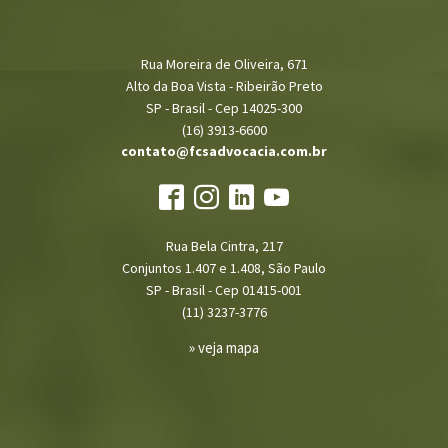
Rua Moreira de Oliveira, 671
Alto da Boa Vista - Ribeirão Preto
SP - Brasil - Cep 14025-300
(16) 3913-6600
contato@fcsadvocacia.com.br
Rua Bela Cintra, 217
Conjuntos 1.407 e 1.408, São Paulo
SP - Brasil - Cep 01415-001
(11) 3237-3776
» veja mapa