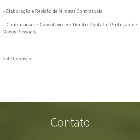
- Elaboração e Revisão de Minutas Contratuais
- Contencioso e Consultivo em Direito Digital e Proteção de
Dados Pessoais.
Fale Conosco.
Contato