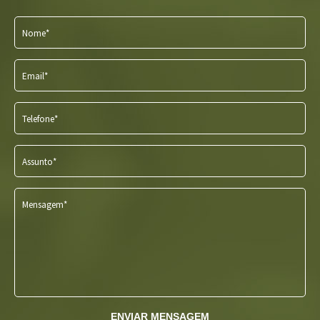
Nome*
Email*
Telefone*
Assunto*
Mensagem*
ENVIAR MENSAGEM