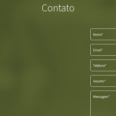
Contato
Nome*
Email*
Telefone*
Assunto*
Mensagem*