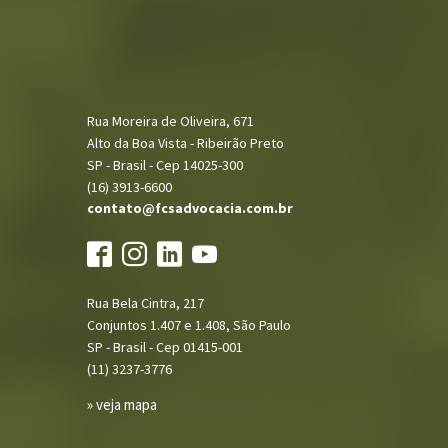
Rua Moreira de Oliveira, 671
Alto da Boa Vista - Ribeirão Preto
SP - Brasil - Cep 14025-300
(16) 3913-6600
contato@fcsadvocacia.com.br
Rua Bela Cintra, 217
Conjuntos 1.407 e 1.408, São Paulo
SP - Brasil - Cep 01415-001
(11) 3237-3776
» veja mapa