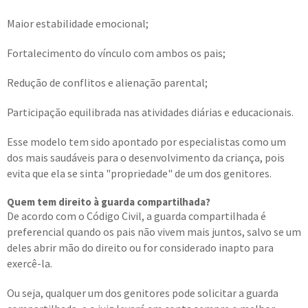
Maior estabilidade emocional;
Fortalecimento do vínculo com ambos os pais;
Redução de conflitos e alienação parental;
Participação equilibrada nas atividades diárias e educacionais.
Esse modelo tem sido apontado por especialistas como um
dos mais saudáveis para o desenvolvimento da criança, pois
evita que ela se sinta "propriedade" de um dos genitores.
Quem tem direito à guarda compartilhada?
De acordo com o Código Civil, a guarda compartilhada é
preferencial quando os pais não vivem mais juntos, salvo se um
deles abrir mão do direito ou for considerado inapto para
exercê-la.
Ou seja, qualquer um dos genitores pode solicitar a guarda