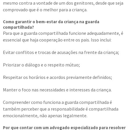
mesmo contra a vontade de um dos genitores, desde que seja
comprovado que é o melhor para a criança.
Como garantir o bem-estar da criança na guarda
compartilhada?
Para que a guarda compartilhada funcione adequadamente, é
essencial que haja cooperação entre os pais. Isso inclui:
Evitar conflitos e trocas de acusações na frente da criança;
Priorizar o diálogo e o respeito mútuo;
Respeitar os horários e acordos previamente definidos;
Manter o foco nas necessidades e interesses da criança.
Compreender como funciona a guarda compartilhada é
também perceber que a responsabilidade é compartilhada
emocionalmente, não apenas legalmente.
Por que contar com um advogado especializado para resolver