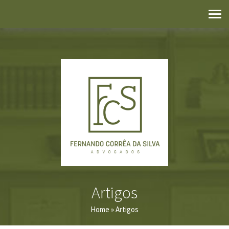
Artigos
Home
» Artigos