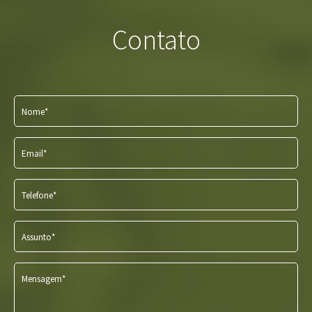
Contato
Nome*
Email*
Telefone*
Assunto*
Mensagem*