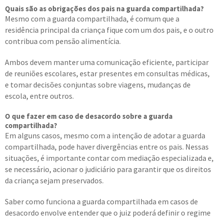
Quais são as obrigações dos pais na guarda compartilhada?
Mesmo com a guarda compartilhada, é comum que a
residência principal da criança fique com um dos pais, e o outro
contribua com pensão alimentícia.
Ambos devem manter uma comunicação eficiente, participar
de reuniões escolares, estar presentes em consultas médicas,
e tomar decisões conjuntas sobre viagens, mudanças de
escola, entre outros.
O que fazer em caso de desacordo sobre a guarda
compartilhada?
Em alguns casos, mesmo com a intenção de adotar a guarda
compartilhada, pode haver divergências entre os pais. Nessas
situações, é importante contar com mediação especializada e,
se necessário, acionar o judiciário para garantir que os direitos
da criança sejam preservados.
Saber como funciona a guarda compartilhada em casos de
desacordo envolve entender que o juiz poderá definir o regime