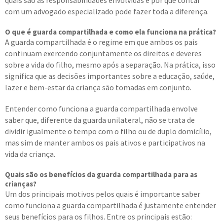
quais são as responsabilidades envolvidas e por que contar
com um advogado especializado pode fazer toda a diferença.
O que é guarda compartilhada e como ela funciona na prática?
A guarda compartilhada é o regime em que ambos os pais
continuam exercendo conjuntamente os direitos e deveres
sobre a vida do filho, mesmo após a separação. Na prática, isso
significa que as decisões importantes sobre a educação, saúde,
lazer e bem-estar da criança são tomadas em conjunto.
Entender como funciona a guarda compartilhada envolve
saber que, diferente da guarda unilateral, não se trata de
dividir igualmente o tempo com o filho ou de duplo domicílio,
mas sim de manter ambos os pais ativos e participativos na
vida da criança.
Quais são os benefícios da guarda compartilhada para as
crianças?
Um dos principais motivos pelos quais é importante saber
como funciona a guarda compartilhada é justamente entender
seus benefícios para os filhos. Entre os principais estão: