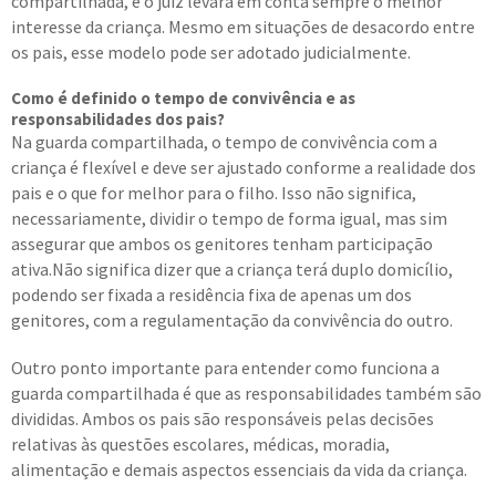
compartilhada, e o juiz levará em conta sempre o melhor
interesse da criança. Mesmo em situações de desacordo entre
os pais, esse modelo pode ser adotado judicialmente.
Como é definido o tempo de convivência e as
responsabilidades dos pais?
Na guarda compartilhada, o tempo de convivência com a
criança é flexível e deve ser ajustado conforme a realidade dos
pais e o que for melhor para o filho. Isso não significa,
necessariamente, dividir o tempo de forma igual, mas sim
assegurar que ambos os genitores tenham participação
ativa.Não significa dizer que a criança terá duplo domicílio,
podendo ser fixada a residência fixa de apenas um dos
genitores, com a regulamentação da convivência do outro.
Outro ponto importante para entender como funciona a
guarda compartilhada é que as responsabilidades também são
divididas. Ambos os pais são responsáveis pelas decisões
relativas às questões escolares, médicas, moradia,
alimentação e demais aspectos essenciais da vida da criança.