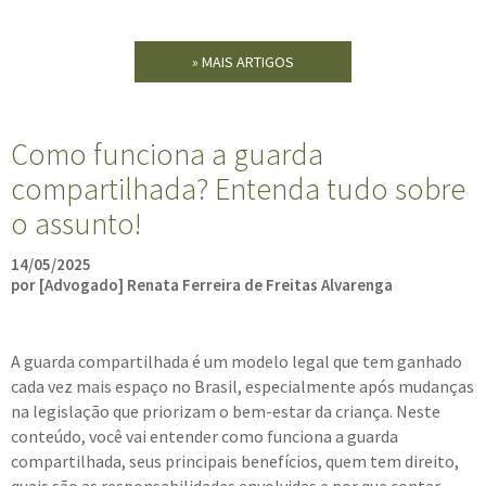
» MAIS ARTIGOS
Como funciona a guarda
compartilhada? Entenda tudo sobre
o assunto!
14/05/2025
por [Advogado] Renata Ferreira de Freitas Alvarenga
A guarda compartilhada é um modelo legal que tem ganhado
cada vez mais espaço no Brasil, especialmente após mudanças
na legislação que priorizam o bem-estar da criança. Neste
conteúdo, você vai entender como funciona a guarda
compartilhada, seus principais benefícios, quem tem direito,