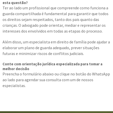
esta questão?
Ter ao lado um profissional que compreende como funciona a
guarda compartilhada é fundamental para garantir que todos
os direitos sejam respeitados, tanto dos pais quanto das
crianças. O advogado pode orientar, mediar e representar os
interesses dos envolvidos em todas as etapas do processo.
Além disso, um especialista em direito de família pode ajudar a
elaborar um plano de guarda adequado, prever situações
futuras e minimizar riscos de conflitos judiciais.
Conte com orientação jurídica especializada para tomar a
melhor decisão
Preencha o formulário abaixo ou clique no botão do WhatsApp
ao lado para agendar sua consulta com um de nossos
especialistas.