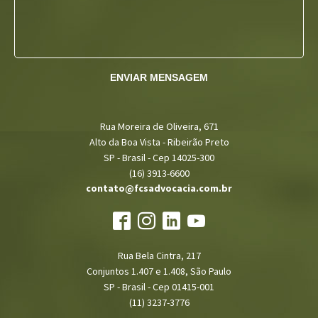
ENVIAR MENSAGEM
Rua Moreira de Oliveira, 671
Alto da Boa Vista - Ribeirão Preto
SP - Brasil - Cep 14025-300
(16) 3913-6600
contato@fcsadvocacia.com.br
Rua Bela Cintra, 217
Conjuntos 1.407 e 1.408, São Paulo
SP - Brasil - Cep 01415-001
(11) 3237-3776