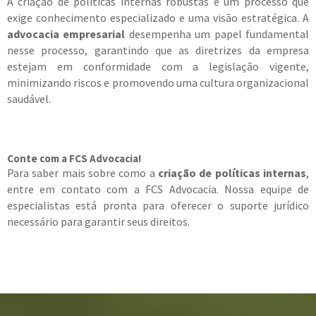
A criação de políticas internas robustas é um processo que
exige conhecimento especializado e uma visão estratégica. A
advocacia empresarial
desempenha um papel fundamental
nesse processo, garantindo que as diretrizes da empresa
estejam em conformidade com a legislação vigente,
minimizando riscos e promovendo uma cultura organizacional
saudável.
Conte com a FCS Advocacia!
Para saber mais sobre como a
criação de políticas internas
,
entre em contato com a FCS Advocacia. Nossa equipe de
especialistas está pronta para oferecer o suporte jurídico
necessário para garantir seus direitos.