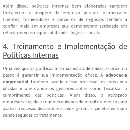
Além disso, políticas internas bem elaboradas também
fortalecem a imagem da empresa perante o mercado.
Clientes, fornecedores e parceiros de negócios tendem a
confiar mais em empresas que demonstram seriedade em
relação às suas responsabilidades legais e sociais.
4. Treinamento e Implementação de
Políticas Internas
Uma vez que as políticas internas estão definidas, o próximo
passo é garantir sua implementação eficaz. A
advocacia
empresarial
também auxilia nesse processo, esclarecendo
dúvidas e orientando os gestores sobre como fiscalizar o
cumprimento das políticas. Além disso, o advogado
empresarial ajuda a criar mecanismos de monitoramento para
avaliar o sucesso dessas diretrizes e garantir que elas estejam
sendo seguidas corretamente.