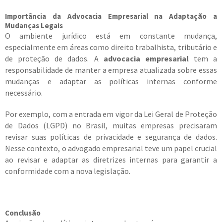
Importância da Advocacia Empresarial na Adaptação a
Mudanças Legais
O ambiente jurídico está em constante mudança,
especialmente em áreas como direito trabalhista, tributário e
de proteção de dados. A
advocacia empresarial
tem a
responsabilidade de manter a empresa atualizada sobre essas
mudanças e adaptar as políticas internas conforme
necessário.
Por exemplo, com a entrada em vigor da Lei Geral de Proteção
de Dados (LGPD) no Brasil, muitas empresas precisaram
revisar suas políticas de privacidade e segurança de dados.
Nesse contexto, o advogado empresarial teve um papel crucial
ao revisar e adaptar as diretrizes internas para garantir a
conformidade com a nova legislação.
Conclusão