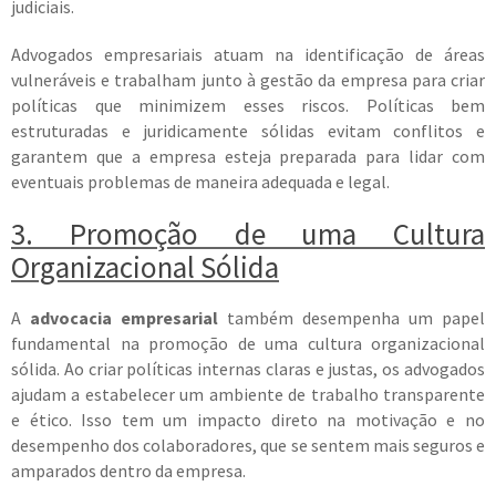
judiciais.
Advogados empresariais atuam na identificação de áreas
vulneráveis e trabalham junto à gestão da empresa para criar
políticas que minimizem esses riscos. Políticas bem
estruturadas e juridicamente sólidas evitam conflitos e
garantem que a empresa esteja preparada para lidar com
eventuais problemas de maneira adequada e legal.
3. Promoção de uma Cultura
Organizacional Sólida
A
advocacia empresarial
também desempenha um papel
fundamental na promoção de uma cultura organizacional
sólida. Ao criar políticas internas claras e justas, os advogados
ajudam a estabelecer um ambiente de trabalho transparente
e ético. Isso tem um impacto direto na motivação e no
desempenho dos colaboradores, que se sentem mais seguros e
amparados dentro da empresa.