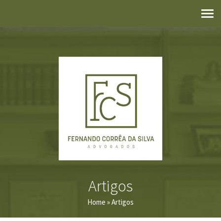
Artigos
Home
» Artigos