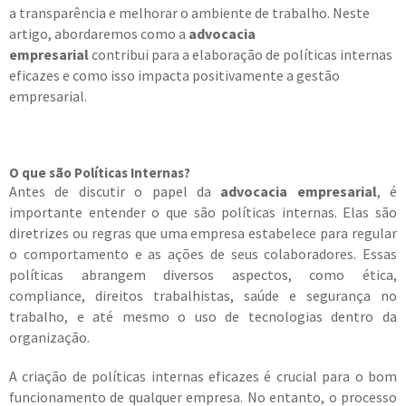
a transparência e melhorar o ambiente de trabalho. Neste
artigo, abordaremos como a
advocacia
empresarial
contribui para a elaboração de políticas internas
eficazes e como isso impacta positivamente a gestão
empresarial.
O que são Políticas Internas?
Antes de discutir o papel da
advocacia empresarial
, é
importante entender o que são políticas internas. Elas são
diretrizes ou regras que uma empresa estabelece para regular
o comportamento e as ações de seus colaboradores. Essas
políticas abrangem diversos aspectos, como ética,
compliance, direitos trabalhistas, saúde e segurança no
trabalho, e até mesmo o uso de tecnologias dentro da
organização.
A criação de políticas internas eficazes é crucial para o bom
funcionamento de qualquer empresa. No entanto, o processo