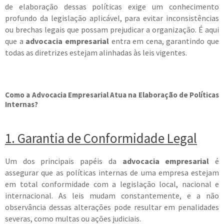
de elaboração dessas políticas exige um conhecimento
profundo da legislação aplicável, para evitar inconsistências
ou brechas legais que possam prejudicar a organização. É aqui
que a
advocacia empresarial
entra em cena, garantindo que
todas as diretrizes estejam alinhadas às leis vigentes.
Como a Advocacia Empresarial Atua na Elaboração de Políticas
Internas?
1. Garantia de Conformidade Legal
Um dos principais papéis da
advocacia empresarial
é
assegurar que as políticas internas de uma empresa estejam
em total conformidade com a legislação local, nacional e
internacional. As leis mudam constantemente, e a não
observância dessas alterações pode resultar em penalidades
severas, como multas ou ações judiciais.