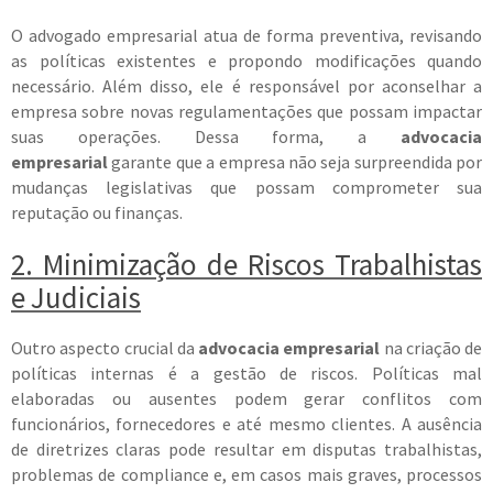
O advogado empresarial atua de forma preventiva, revisando
as políticas existentes e propondo modificações quando
necessário. Além disso, ele é responsável por aconselhar a
empresa sobre novas regulamentações que possam impactar
suas operações. Dessa forma, a
advocacia
empresarial
garante que a empresa não seja surpreendida por
mudanças legislativas que possam comprometer sua
reputação ou finanças.
2. Minimização de Riscos Trabalhistas
e Judiciais
Outro aspecto crucial da
advocacia empresarial
na criação de
políticas internas é a gestão de riscos. Políticas mal
elaboradas ou ausentes podem gerar conflitos com
funcionários, fornecedores e até mesmo clientes. A ausência
de diretrizes claras pode resultar em disputas trabalhistas,
problemas de compliance e, em casos mais graves, processos