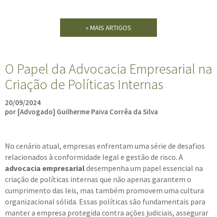
» MAIS ARTIGOS
O Papel da Advocacia Empresarial na
Criação de Políticas Internas
20/09/2024
por [Advogado] Guilherme Paiva Corrêa da Silva
No cenário atual, empresas enfrentam uma série de desafios
relacionados à conformidade legal e gestão de risco. A
advocacia empresarial
desempenha um papel essencial na
criação de políticas internas que não apenas garantem o
cumprimento das leis, mas também promovem uma cultura
organizacional sólida. Essas políticas são fundamentais para
manter a empresa protegida contra ações judiciais, assegurar