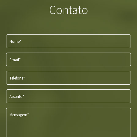
Contato
Nome*
Email*
Telefone*
Assunto*
Mensagem*