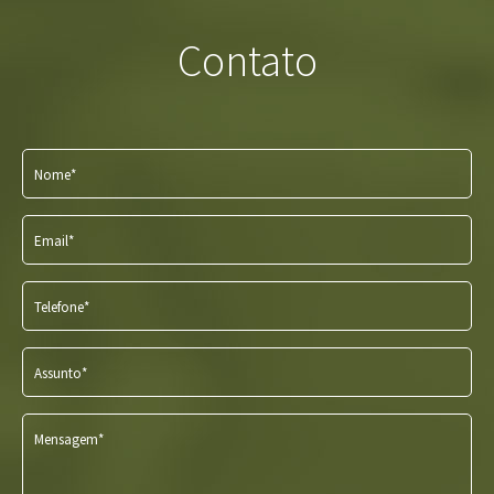
Contato
Nome*
Email*
Telefone*
Assunto*
Mensagem*