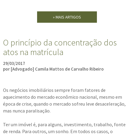
» MAIS ARTIGOS
O princípio da concentração dos
atos na matrícula
29/03/2017
por [Advogado] Camila Mattos de Carvalho Ribeiro
Os negócios imobiliários sempre foram fatores de
aquecimento do mercado econômico nacional, mesmo em
época de crise, quando o mercado sofreu leve desaceleração,
mas nunca paralisação.
Ter um imóvel é, para alguns, investimento, trabalho, fonte
de renda. Para outros, um sonho. Em todos os casos, o