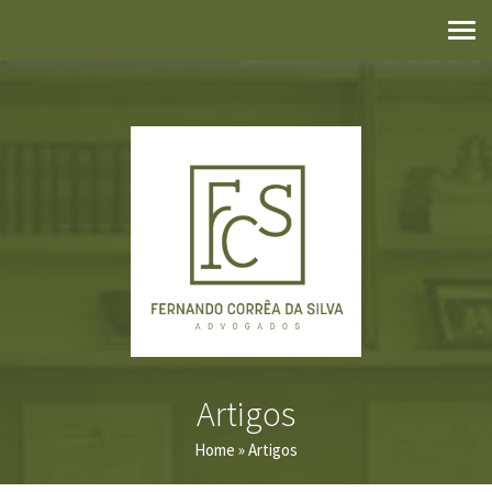
Artigos
Home
» Artigos