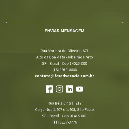
ENVIAR MENSAGEM
Rua Moreira de Oliveira, 671
Alto da Boa Vista - Ribeirão Preto
SP - Brasil - Cep 14025-300
(16) 3913-6600
contato@fcsadvocacia.com.br
Rua Bela Cintra, 217
Conjuntos 1.407 e 1.408, São Paulo
SP - Brasil - Cep 01415-001
(11) 3237-3776