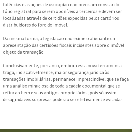
falências e as ações de usucapião não precisam constar do
fólio registral para serem oponíveis a terceiros e devem ser
localizadas através de certidões expedidas pelos cartórios
distribuidores do foro do imóvel.
Da mesma forma, a legislação não exime o alienante da
apresentação das certidões fiscais incidentes sobre o imóvel
objeto da transação.
Conclusivamente, portanto, embora esta nova ferramenta
traga, indiscutivelmente, maior segurança jurídica às
transações imobiliárias, permanece imprescindível que se faça
uma análise minuciosa de toda a cadeia documental que se
refira ao bem e seus antigos proprietários, pois só assim
desagradáveis surpresas poderão ser efetivamente evitadas.