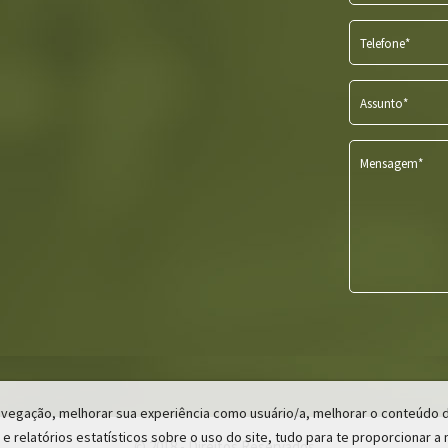
Telefone*
Assunto*
Mensagem*
 navegação, melhorar sua experiência como usuário/a, melhorar o conteúdo
 e relatórios estatísticos sobre o uso do site, tudo para te proporcionar a
© 2018 -
Direitos Reservados