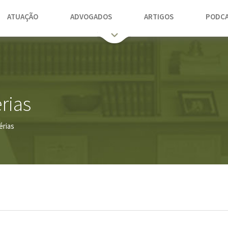
ATUAÇÃO
ADVOGADOS
ARTIGOS
PODCA
rias
érias