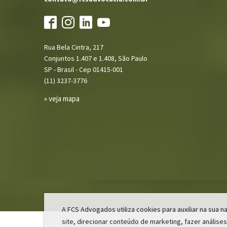
Rua Bela Cintra, 217
Conjuntos 1.407 e 1.408, São Paulo
SP - Brasil - Cep 01415-001
(11) 3237-3776
» veja mapa
A FCS Advogados utiliza cookies para auxiliar na sua
site, direcionar conteúdo de marketing, fazer análises