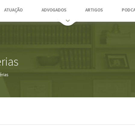
ATUAÇÃO
ADVOGADOS
ARTIGOS
PODCA
rias
érias