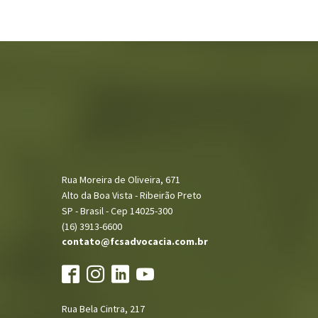
Rua Moreira de Oliveira, 671
Alto da Boa Vista - Ribeirão Preto
SP - Brasil - Cep 14025-300
(16) 3913-6600
contato@fcsadvocacia.com.br
Rua Bela Cintra, 217