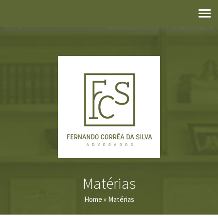
Matérias
Home
» Matérias