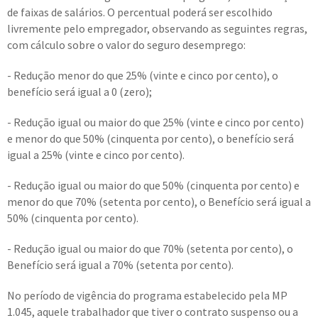
de faixas de salários. O percentual poderá ser escolhido
livremente pelo empregador, observando as seguintes regras,
com cálculo sobre o valor do seguro desemprego:
- Redução menor do que 25% (vinte e cinco por cento), o
benefício será igual a 0 (zero);
- Redução igual ou maior do que 25% (vinte e cinco por cento)
e menor do que 50% (cinquenta por cento), o benefício será
igual a 25% (vinte e cinco por cento).
- Redução igual ou maior do que 50% (cinquenta por cento) e
menor do que 70% (setenta por cento), o Benefício será igual a
50% (cinquenta por cento).
- Redução igual ou maior do que 70% (setenta por cento), o
Benefício será igual a 70% (setenta por cento).
No período de vigência do programa estabelecido pela MP
1.045, aquele trabalhador que tiver o contrato suspenso ou a