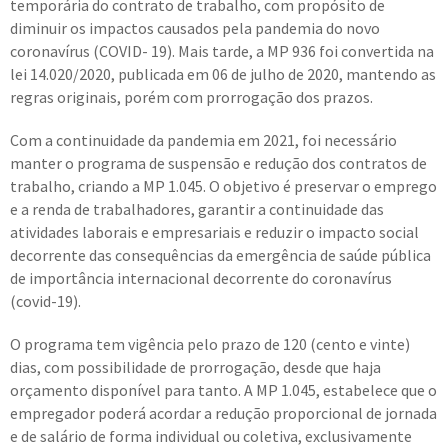
temporária do contrato de trabalho, com propósito de
diminuir os impactos causados pela pandemia do novo
coronavírus (COVID- 19). Mais tarde, a MP 936 foi convertida na
lei 14.020/2020, publicada em 06 de julho de 2020, mantendo as
regras originais, porém com prorrogação dos prazos.
Com a continuidade da pandemia em 2021, foi necessário
manter o programa de suspensão e redução dos contratos de
trabalho, criando a MP 1.045. O objetivo é preservar o emprego
e a renda de trabalhadores, garantir a continuidade das
atividades laborais e empresariais e reduzir o impacto social
decorrente das consequências da emergência de saúde pública
de importância internacional decorrente do coronavírus
(covid-19).
O programa tem vigência pelo prazo de 120 (cento e vinte)
dias, com possibilidade de prorrogação, desde que haja
orçamento disponível para tanto. A MP 1.045, estabelece que o
empregador poderá acordar a redução proporcional de jornada
e de salário de forma individual ou coletiva, exclusivamente